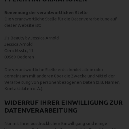
Benennung der verantwortlichen Stelle
Die verantwortliche Stelle für die Datenverarbeitung auf
dieser Website ist:
J’s Beauty by Jessica Arnold
Jessica Arnold
Gerichtsstr., 11
09569 Oederan
Die verantwortliche Stelle entscheidet allein oder
gemeinsam mit anderen über die Zwecke und Mittel der
Verarbeitung von personenbezogenen Daten (z.B. Namen,
Kontaktdaten o. Ä.).
WIDERRUF IHRER EINWILLIGUNG ZUR
DATENVERARBEITUNG
Nur mit Ihrer ausdrücklichen Einwilligung sind einige