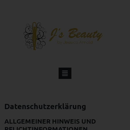
Datenschutzerklärung
ALLGEMEINER HINWEIS UND
PFLICHTINFORMATIONEN